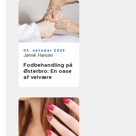
03. oktober 2025
Jannik Hansen
Fodbehandling på
Østerbro: En oase
af velvære