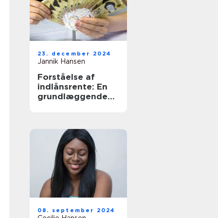
23. december 2024
Jannik Hansen
Forståelse af
indlånsrente: En
grundlæggende
guide
08. september 2024