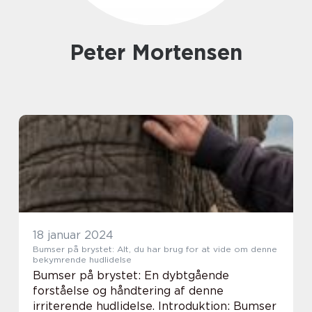
Peter Mortensen
18 januar 2024
Bumser på brystet: Alt, du har brug for at vide om denne
bekymrende hudlidelse
Bumser på brystet: En dybtgående
forståelse og håndtering af denne
irriterende hudlidelse. Introduktion: Bumser