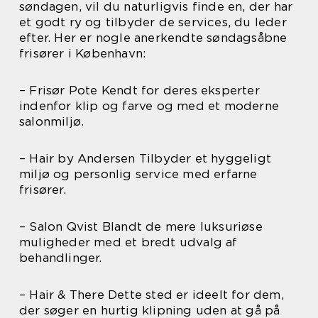
søndagen, vil du naturligvis finde en, der har
et godt ry og tilbyder de services, du leder
efter. Her er nogle anerkendte søndagsåbne
frisører i København:
– Frisør Pote Kendt for deres eksperter
indenfor klip og farve og med et moderne
salonmiljø.
– Hair by Andersen Tilbyder et hyggeligt
miljø og personlig service med erfarne
frisører.
– Salon Qvist Blandt de mere luksuriøse
muligheder med et bredt udvalg af
behandlinger.
– Hair & There Dette sted er ideelt for dem,
der søger en hurtig klipning uden at gå på