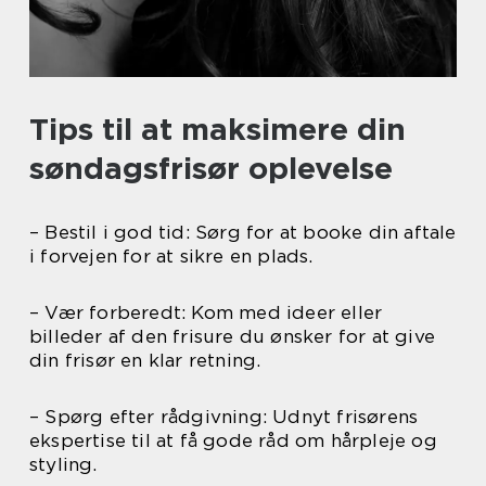
Tips til at maksimere din
søndagsfrisør oplevelse
– Bestil i god tid: Sørg for at booke din aftale
i forvejen for at sikre en plads.
– Vær forberedt: Kom med ideer eller
billeder af den frisure du ønsker for at give
din frisør en klar retning.
– Spørg efter rådgivning: Udnyt frisørens
ekspertise til at få gode råd om hårpleje og
styling.