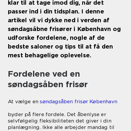
klar til at tage imod dig, når det
passer ind i din tidsplan. I denne
artikel vil vi dykke ned i verden af
søndagsåbne frisører i København og
udforske fordelene, nogle af de
bedste saloner og tips til at få den
mest behagelige oplevelse.
Fordelene ved en
søndagsåben frisør
At vælge en
søndagsåben frisør København
byder på flere fordele. Det åbenlyse er
selvfølgelig fleksibiliteten det giver i din
planlægning. Ikke alle arbejder mandag til