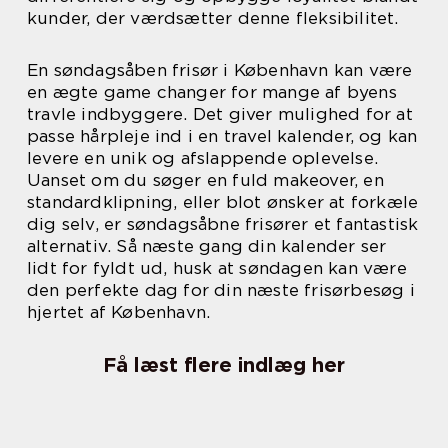
kunder, der værdsætter denne fleksibilitet.
En søndagsåben frisør i København kan være
en ægte game changer for mange af byens
travle indbyggere. Det giver mulighed for at
passe hårpleje ind i en travel kalender, og kan
levere en unik og afslappende oplevelse.
Uanset om du søger en fuld makeover, en
standardklipning, eller blot ønsker at forkæle
dig selv, er søndagsåbne frisører et fantastisk
alternativ. Så næste gang din kalender ser
lidt for fyldt ud, husk at søndagen kan være
den perfekte dag for din næste frisørbesøg i
hjertet af København.
Få læst flere indlæg her