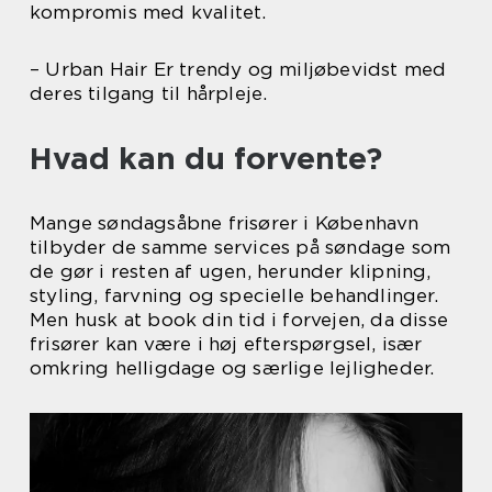
kompromis med kvalitet.
– Urban Hair Er trendy og miljøbevidst med
deres tilgang til hårpleje.
Hvad kan du forvente?
Mange søndagsåbne frisører i København
tilbyder de samme services på søndage som
de gør i resten af ugen, herunder klipning,
styling, farvning og specielle behandlinger.
Men husk at book din tid i forvejen, da disse
frisører kan være i høj efterspørgsel, især
omkring helligdage og særlige lejligheder.