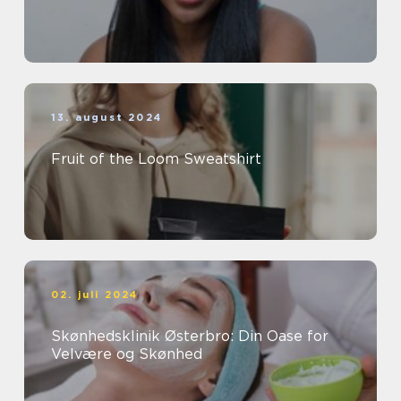
13. august 2024
Fruit of the Loom Sweatshirt
02. juli 2024
Skønhedsklinik Østerbro: Din Oase for
Velvære og Skønhed