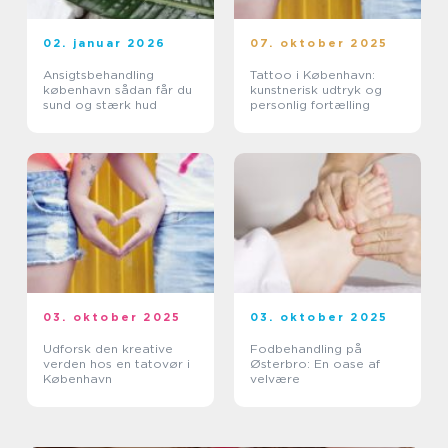
02. januar 2026
07. oktober 2025
Ansigtsbehandling
Tattoo i København:
københavn sådan får du
kunstnerisk udtryk og
sund og stærk hud
personlig fortælling
03. oktober 2025
03. oktober 2025
Udforsk den kreative
Fodbehandling på
verden hos en tatovør i
Østerbro: En oase af
København
velvære