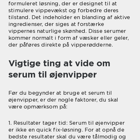
formuleret løsning, der er designet til at
stimulere vippevækst og forbedre deres
tilstand. Det indeholder en blanding af aktive
ingredienser, der siges at forstærke
vippernes naturlige skønhed. Disse serumer
kommer normalt i form af væsker eller geler,
der påføres direkte på vipperødderne.
Vigtige ting at vide om
serum til øjenvipper
Før du begynder at bruge et serum til
øjenvipper, er der nogle faktorer, du skal
være opmærksom på:
1. Resultater tager tid: Serum til øjenvipper
er ikke en quick fix-løsning. For at opnå de
bedste resultater skal du være tålmodig og