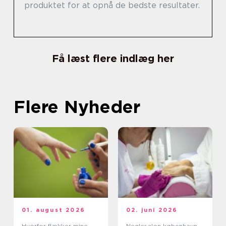
produktet for at opnå de bedste resultater.
Få læst flere indlæg her
Flere Nyheder
01. august 2026
02. juni 2026
Hvorfor flækker mine
Neglesalon københavn