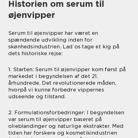
Historien om serum til
øjenvipper
Serum til øjenvipper har været en
spændende udvikling inden for
skønhedsindustrien. Lad os tage et kig på
dets historiske rejse:
1. Starten: Serum til øjenvipper kom først på
markedet i begyndelsen af det 21.
århundrede. Det revolutionerede måden,
hvorpå vi kunne forbedre vippernes
udseende og tilstand.
2. Formulationsforbedringer: I begyndelsen
var serum til øjenvipper baseret på
olieblandinger og naturlige ekstrakter. Med
tiden har forskere og kosmetikindustrien