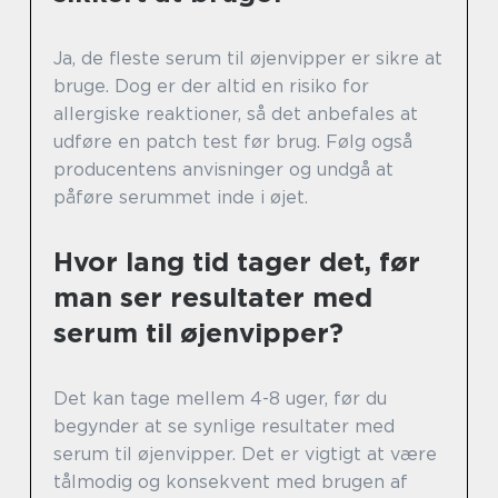
Ja, de fleste serum til øjenvipper er sikre at
bruge. Dog er der altid en risiko for
allergiske reaktioner, så det anbefales at
udføre en patch test før brug. Følg også
producentens anvisninger og undgå at
påføre serummet inde i øjet.
Hvor lang tid tager det, før
man ser resultater med
serum til øjenvipper?
Det kan tage mellem 4-8 uger, før du
begynder at se synlige resultater med
serum til øjenvipper. Det er vigtigt at være
tålmodig og konsekvent med brugen af