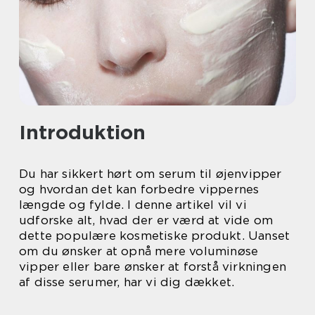
Introduktion
Du har sikkert hørt om serum til øjenvipper
og hvordan det kan forbedre vippernes
længde og fylde. I denne artikel vil vi
udforske alt, hvad der er værd at vide om
dette populære kosmetiske produkt. Uanset
om du ønsker at opnå mere voluminøse
vipper eller bare ønsker at forstå virkningen
af disse serumer, har vi dig dækket.