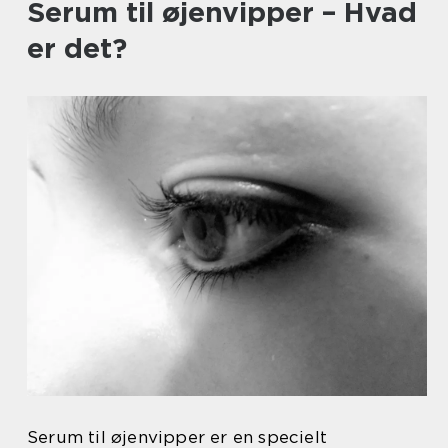
Serum til øjenvipper – Hvad
er det?
Serum til øjenvipper er en specielt