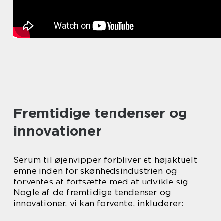
Fremtidige tendenser og
innovationer
Serum til øjenvipper forbliver et højaktuelt
emne inden for skønhedsindustrien og
forventes at fortsætte med at udvikle sig.
Nogle af de fremtidige tendenser og
innovationer, vi kan forvente, inkluderer: