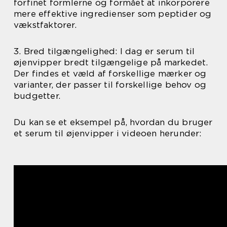
forfinet formlerne og formået at inkorporere
mere effektive ingredienser som peptider og
vækstfaktorer.
3. Bred tilgængelighed: I dag er serum til
øjenvipper bredt tilgængelige på markedet.
Der findes et væld af forskellige mærker og
varianter, der passer til forskellige behov og
budgetter.
Du kan se et eksempel på, hvordan du bruger
et serum til øjenvipper i videoen herunder: