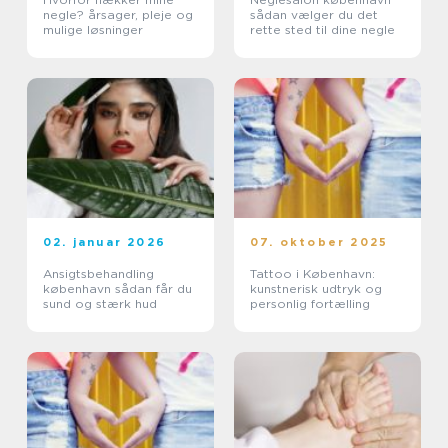
negle? årsager, pleje og
sådan vælger du det
mulige løsninger
rette sted til dine negle
02. januar 2026
07. oktober 2025
Ansigtsbehandling
Tattoo i København:
københavn sådan får du
kunstnerisk udtryk og
sund og stærk hud
personlig fortælling