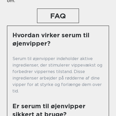
om.
FAQ
Hvordan virker serum til
øjenvipper?
Serum til øjenvipper indeholder aktive
ingredienser, der stimulerer vippevækst og
forbedrer vippernes tilstand. Disse
ingredienser arbejder på rødderne af dine
vipper for at styrke og forlænge dem over
tid.
Er serum til øjenvipper
sikkert at bruge?