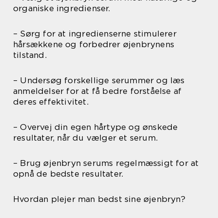
organiske ingredienser.
– Sørg for at ingredienserne stimulerer
hårsækkene og forbedrer øjenbrynens
tilstand.
– Undersøg forskellige serummer og læs
anmeldelser for at få bedre forståelse af
deres effektivitet.
– Overvej din egen hårtype og ønskede
resultater, når du vælger et serum.
– Brug øjenbryn serums regelmæssigt for at
opnå de bedste resultater.
Hvordan plejer man bedst sine øjenbryn?