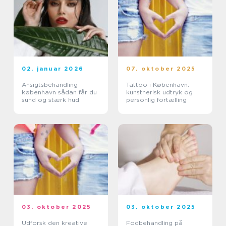
02. januar 2026
07. oktober 2025
Ansigtsbehandling
Tattoo i København:
københavn sådan får du
kunstnerisk udtryk og
sund og stærk hud
personlig fortælling
03. oktober 2025
03. oktober 2025
Udforsk den kreative
Fodbehandling på