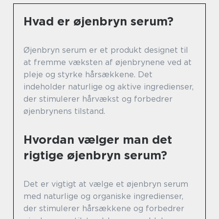
Hvad er øjenbryn serum?
Øjenbryn serum er et produkt designet til
at fremme væksten af øjenbrynene ved at
pleje og styrke hårsækkene. Det
indeholder naturlige og aktive ingredienser,
der stimulerer hårvækst og forbedrer
øjenbrynens tilstand.
Hvordan vælger man det
rigtige øjenbryn serum?
Det er vigtigt at vælge et øjenbryn serum
med naturlige og organiske ingredienser,
der stimulerer hårsækkene og forbedrer