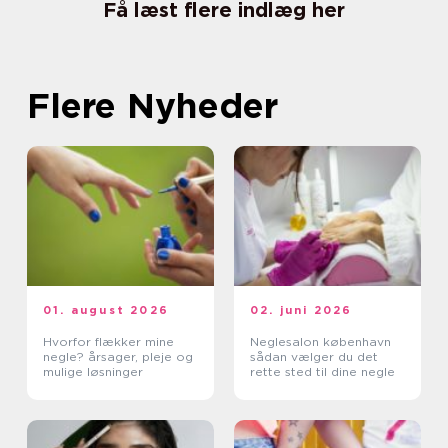
Få læst flere indlæg her
Flere Nyheder
01. august 2026
02. juni 2026
Hvorfor flækker mine
Neglesalon københavn
negle? årsager, pleje og
sådan vælger du det
mulige løsninger
rette sted til dine negle