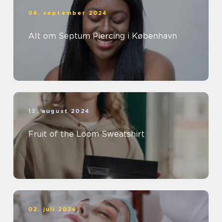
08. september 2024
Alt om Septum Piercing i København
13. august 2024
Fruit of the Loom Sweatshirt
02. juli 2024