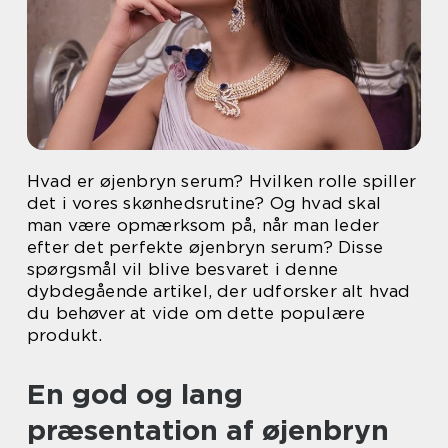
Hvad er øjenbryn serum? Hvilken rolle spiller
det i vores skønhedsrutine? Og hvad skal
man være opmærksom på, når man leder
efter det perfekte øjenbryn serum? Disse
spørgsmål vil blive besvaret i denne
dybdegående artikel, der udforsker alt hvad
du behøver at vide om dette populære
produkt.
En god og lang
præsentation af øjenbryn