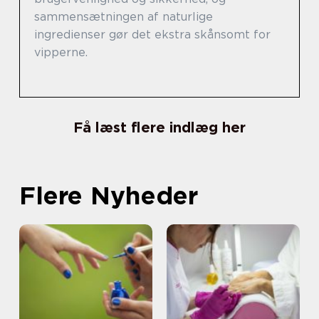
sammensætningen af naturlige
ingredienser gør det ekstra skånsomt for
vipperne.
Få læst flere indlæg her
Flere Nyheder