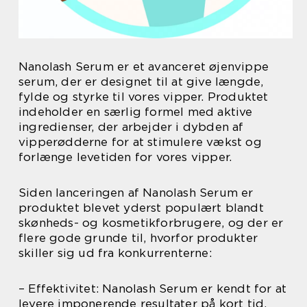
Nanolash Serum er et avanceret øjenvippe
serum, der er designet til at give længde,
fylde og styrke til vores vipper. Produktet
indeholder en særlig formel med aktive
ingredienser, der arbejder i dybden af
vipperødderne for at stimulere vækst og
forlænge levetiden for vores vipper.
Siden lanceringen af Nanolash Serum er
produktet blevet yderst populært blandt
skønheds- og kosmetikforbrugere, og der er
flere gode grunde til, hvorfor produkter
skiller sig ud fra konkurrenterne:
– Effektivitet: Nanolash Serum er kendt for at
levere imponerende resultater på kort tid.