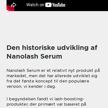
Den historiske udvikling af
Nanolash Serum
Nanolash Serum er et relativt nyt produkt på
markedet, men det har allerede udviklet sig
fra det første koncept til den populære
version, vi kender i dag.
I begyndelsen fandt vi lash-boosting-
produkter, der primært var baseret på