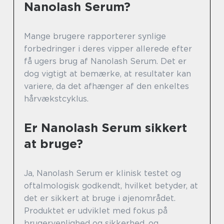
Nanolash Serum?
Mange brugere rapporterer synlige
forbedringer i deres vipper allerede efter
få ugers brug af Nanolash Serum. Det er
dog vigtigt at bemærke, at resultater kan
variere, da det afhænger af den enkeltes
hårvækstcyklus.
Er Nanolash Serum sikkert
at bruge?
Ja, Nanolash Serum er klinisk testet og
oftalmologisk godkendt, hvilket betyder, at
det er sikkert at bruge i øjenområdet.
Produktet er udviklet med fokus på
brugervenlighed og sikkerhed, og