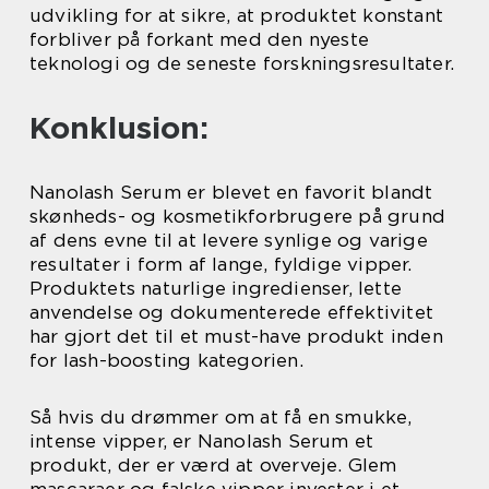
udvikling for at sikre, at produktet konstant
forbliver på forkant med den nyeste
teknologi og de seneste forskningsresultater.
Konklusion:
Nanolash Serum er blevet en favorit blandt
skønheds- og kosmetikforbrugere på grund
af dens evne til at levere synlige og varige
resultater i form af lange, fyldige vipper.
Produktets naturlige ingredienser, lette
anvendelse og dokumenterede effektivitet
har gjort det til et must-have produkt inden
for lash-boosting kategorien.
Så hvis du drømmer om at få en smukke,
intense vipper, er Nanolash Serum et
produkt, der er værd at overveje. Glem