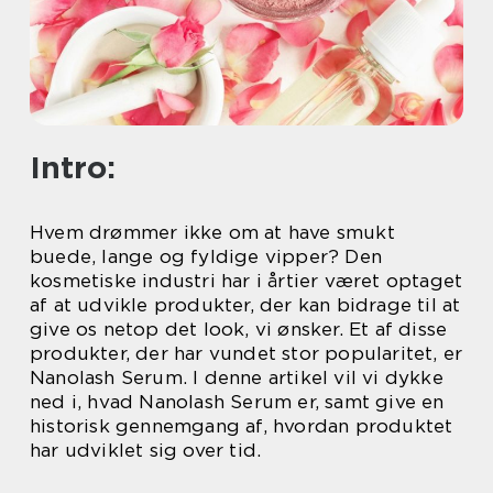
Intro:
Hvem drømmer ikke om at have smukt
buede, lange og fyldige vipper? Den
kosmetiske industri har i årtier været optaget
af at udvikle produkter, der kan bidrage til at
give os netop det look, vi ønsker. Et af disse
produkter, der har vundet stor popularitet, er
Nanolash Serum. I denne artikel vil vi dykke
ned i, hvad Nanolash Serum er, samt give en
historisk gennemgang af, hvordan produktet
har udviklet sig over tid.