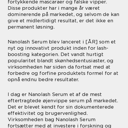
fortykkende mascaraer og falske vipper.
Disse produkter har i mange år været
dominerende på markedet, og selvom de kan
give et midlertidigt resultat, er det ikke en
permanent løsning.
Nanolash Serum blev lanceret i [ÅR] som et
nyt og innovativt produkt inden for lash-
boosting kategorien. Det vandt hurtigt
popularitet blandt skønhedsentusiaster, og
virksomheden har siden da fortsat med at
forbedre og forfine produktets formel for at
opnå endnu bedre resultater.
I dag er Nanolash Serum et af de mest
eftertragtede øjenvippe serum på markedet.
Det er blevet kendt for sin dokumenterede
effektivitet og brugervenlighed.
Virksomheden bag Nanolash Serum
fortsætter med at investere i forskning og