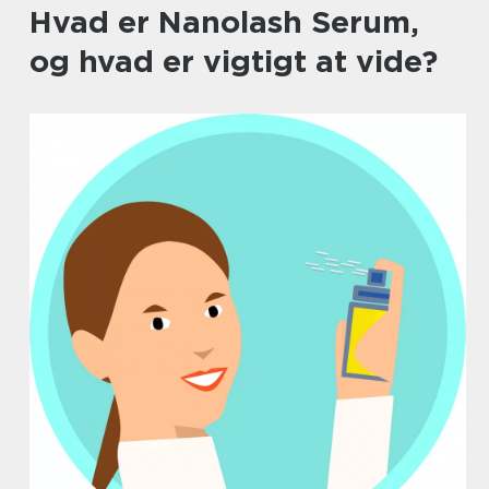
Hvad er Nanolash Serum,
og hvad er vigtigt at vide?