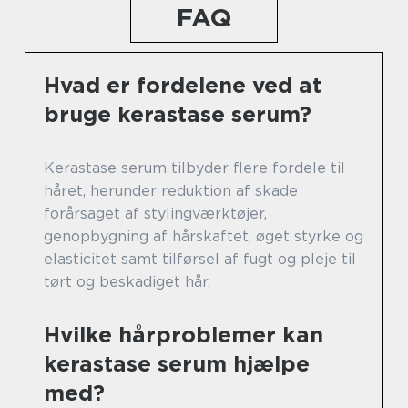
FAQ
Hvad er fordelene ved at
bruge kerastase serum?
Kerastase serum tilbyder flere fordele til
håret, herunder reduktion af skade
forårsaget af stylingværktøjer,
genopbygning af hårskaftet, øget styrke og
elasticitet samt tilførsel af fugt og pleje til
tørt og beskadiget hår.
Hvilke hårproblemer kan
kerastase serum hjælpe
med?