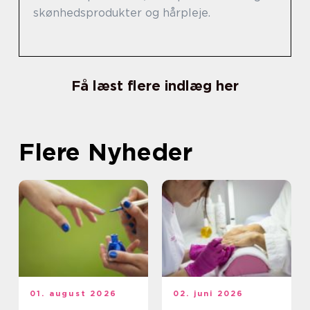
skønhedsprodukter og hårpleje.
Få læst flere indlæg her
Flere Nyheder
01. august 2026
02. juni 2026