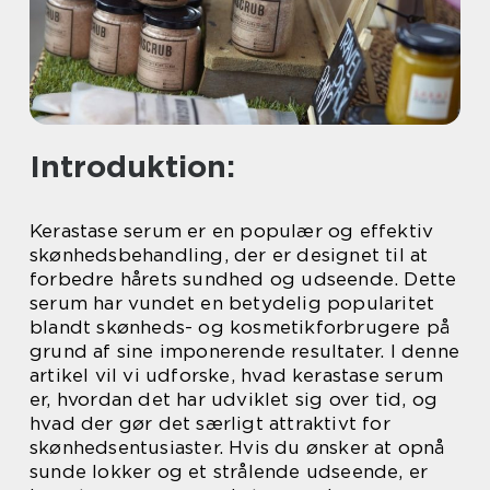
Introduktion:
Kerastase serum er en populær og effektiv
skønhedsbehandling, der er designet til at
forbedre hårets sundhed og udseende. Dette
serum har vundet en betydelig popularitet
blandt skønheds- og kosmetikforbrugere på
grund af sine imponerende resultater. I denne
artikel vil vi udforske, hvad kerastase serum
er, hvordan det har udviklet sig over tid, og
hvad der gør det særligt attraktivt for
skønhedsentusiaster. Hvis du ønsker at opnå
sunde lokker og et strålende udseende, er