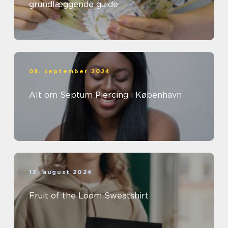
grundlæggende guide
08. september 2024
Alt om Septum Piercing i København
13. august 2024
Fruit of the Loom Sweatshirt