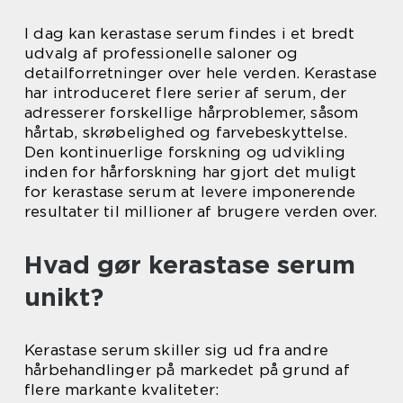
I dag kan kerastase serum findes i et bredt
udvalg af professionelle saloner og
detailforretninger over hele verden. Kerastase
har introduceret flere serier af serum, der
adresserer forskellige hårproblemer, såsom
hårtab, skrøbelighed og farvebeskyttelse.
Den kontinuerlige forskning og udvikling
inden for hårforskning har gjort det muligt
for kerastase serum at levere imponerende
resultater til millioner af brugere verden over.
Hvad gør kerastase serum
unikt?
Kerastase serum skiller sig ud fra andre
hårbehandlinger på markedet på grund af
flere markante kvaliteter: