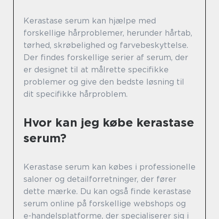
Kerastase serum kan hjælpe med
forskellige hårproblemer, herunder hårtab,
tørhed, skrøbelighed og farvebeskyttelse.
Der findes forskellige serier af serum, der
er designet til at målrette specifikke
problemer og give den bedste løsning til
dit specifikke hårproblem.
Hvor kan jeg købe kerastase
serum?
Kerastase serum kan købes i professionelle
saloner og detailforretninger, der fører
dette mærke. Du kan også finde kerastase
serum online på forskellige webshops og
e-handelsplatforme, der specialiserer sig i