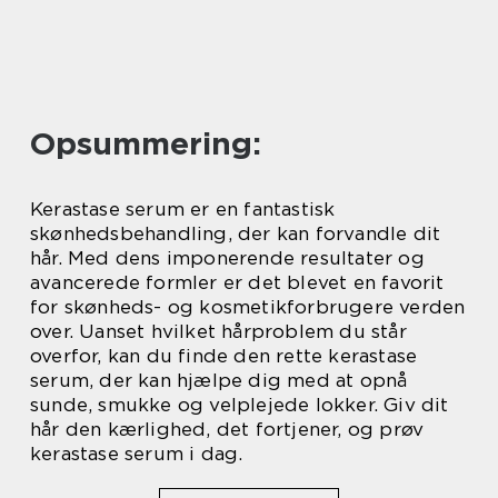
Opsummering:
Kerastase serum er en fantastisk
skønhedsbehandling, der kan forvandle dit
hår. Med dens imponerende resultater og
avancerede formler er det blevet en favorit
for skønheds- og kosmetikforbrugere verden
over. Uanset hvilket hårproblem du står
overfor, kan du finde den rette kerastase
serum, der kan hjælpe dig med at opnå
sunde, smukke og velplejede lokker. Giv dit
hår den kærlighed, det fortjener, og prøv
kerastase serum i dag.