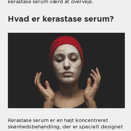
kerastase serum værd at overveje.
Hvad er kerastase serum?
Kerastase serum er en højt koncentreret
skønhedsbehandling, der er specielt designet