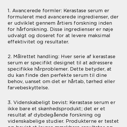
1. Avancerede formler: Kerastase serum er
formuleret med avancerede ingredienser, der
er udviklet gennem årtiers forskning inden
for hårforskning. Disse ingredienser er nøje
udvalgt og doseret for at levere maksimal
effektivitet og resultater.
2. Målrettet handling: Hver serie af kerastase
serum er specifikt designet til at adressere
specifikke hårproblemer. Dette betyder, at
du kan finde den perfekte serum til dine
behov, uanset om det er hårtab, tørhed eller
farvebeskyttelse.
3. Videnskabeligt bevist: Kerastase serum er
ikke bare et skønhedsprodukt; det er et
resultat af dybdegående forskning og
videnskabelige studier. Produkterne er testet