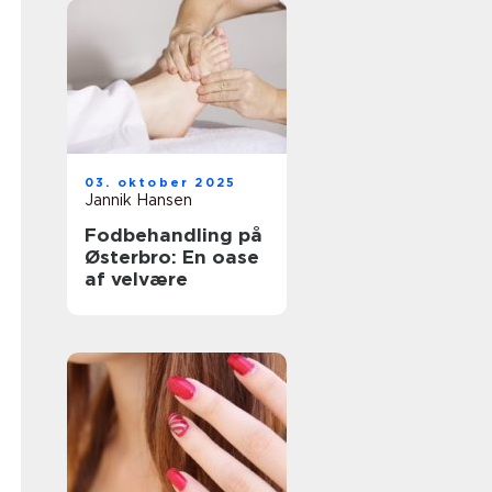
03. oktober 2025
Jannik Hansen
Fodbehandling på
Østerbro: En oase
af velvære