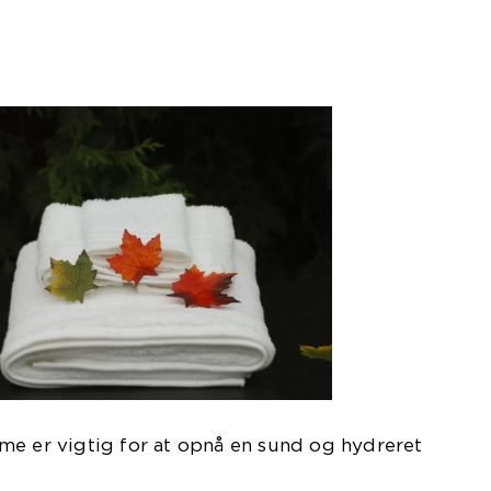
me er vigtig for at opnå en sund og hydreret