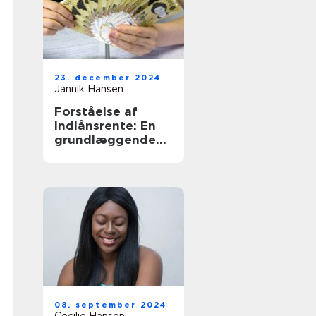
23. december 2024
Jannik Hansen
Forståelse af
indlånsrente: En
grundlæggende
guide
08. september 2024