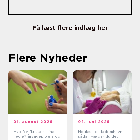
Få læst flere indlæg her
Flere Nyheder
01. august 2026
02. juni 2026
Hvorfor flækker mine
Neglesalon københavn
negle? årsager, pleje og
sådan vælger du det