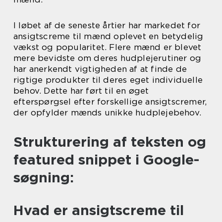
I løbet af de seneste årtier har markedet for
ansigtscreme til mænd oplevet en betydelig
vækst og popularitet. Flere mænd er blevet
mere bevidste om deres hudplejerutiner og
har anerkendt vigtigheden af at finde de
rigtige produkter til deres eget individuelle
behov. Dette har ført til en øget
efterspørgsel efter forskellige ansigtscremer,
der opfylder mænds unikke hudplejebehov.
Strukturering af teksten og
featured snippet i Google-
søgning:
Hvad er ansigtscreme til