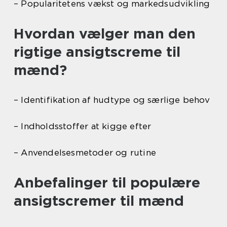
– Popularitetens vækst og markedsudvikling
Hvordan vælger man den
rigtige ansigtscreme til
mænd?
– Identifikation af hudtype og særlige behov
– Indholdsstoffer at kigge efter
– Anvendelsesmetoder og rutine
Anbefalinger til populære
ansigtscremer til mænd