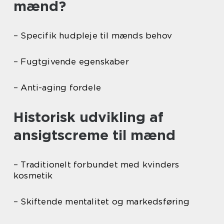
mænd?
– Specifik hudpleje til mænds behov
– Fugtgivende egenskaber
– Anti-aging fordele
Historisk udvikling af
ansigtscreme til mænd
– Traditionelt forbundet med kvinders
kosmetik
– Skiftende mentalitet og markedsføring