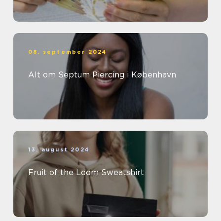
08. september 2024
Alt om Septum Piercing i København
13. august 2024
Fruit of the Loom Sweatshirt