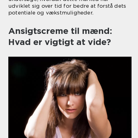
udviklet sig over tid for bedre at forstå dets
potentiale og vækstmuligheder.
Ansigtscreme til mænd:
Hvad er vigtigt at vide?