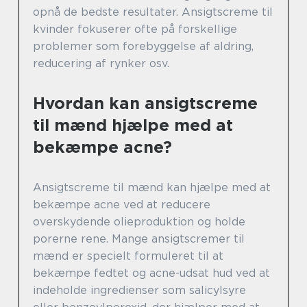
opnå de bedste resultater. Ansigtscreme til
kvinder fokuserer ofte på forskellige
problemer som forebyggelse af aldring,
reducering af rynker osv.
Hvordan kan ansigtscreme
til mænd hjælpe med at
bekæmpe acne?
Ansigtscreme til mænd kan hjælpe med at
bekæmpe acne ved at reducere
overskydende olieproduktion og holde
porerne rene. Mange ansigtscremer til
mænd er specielt formuleret til at
bekæmpe fedtet og acne-udsat hud ved at
indeholde ingredienser som salicylsyre