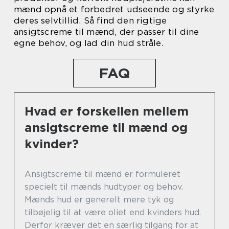
mænd opnå et forbedret udseende og styrke
deres selvtillid. Så find den rigtige
ansigtscreme til mænd, der passer til dine
egne behov, og lad din hud stråle.
FAQ
Hvad er forskellen mellem
ansigtscreme til mænd og
kvinder?
Ansigtscreme til mænd er formuleret
specielt til mænds hudtyper og behov.
Mænds hud er generelt mere tyk og
tilbøjelig til at være oliet end kvinders hud.
Derfor kræver det en særlig tilgang for at