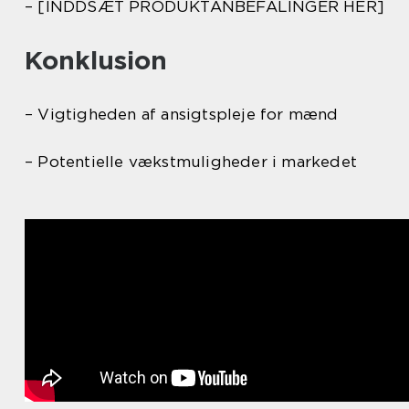
– [INDDSÆT PRODUKTANBEFALINGER HER]
Konklusion
– Vigtigheden af ansigtspleje for mænd
– Potentielle vækstmuligheder i markedet